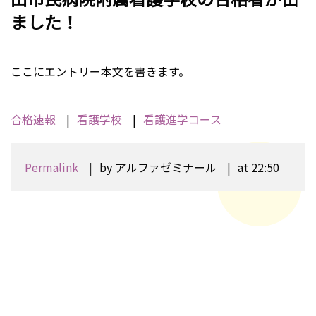
ました！
ここにエントリー本文を書きます。
合格速報
看護学校
看護進学コース
Permalink
by アルファゼミナール
at 22:50