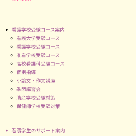
看護学校受験コース案内
看護大学受験コース
看護学校受験コース
准看学校受験コース
高校看護科受験コース
個別指導
小論文・作文講座
季節講習会
助産学校受験対策
保健師学校受験対策
看護学生のサポート案内