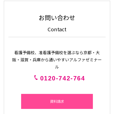
お問い合わせ
Contact
看護予備校、准看護予備校を選ぶなら京都・大
阪・滋賀・兵庫から通いやすいアルファゼミナー
ル
0120-742-764
資料請求