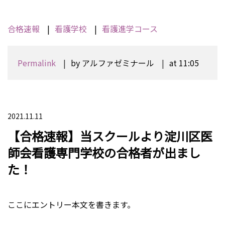
合格速報
看護学校
看護進学コース
Permalink
by アルファゼミナール
at 11:05
2021.11.11
【合格速報】当スクールより淀川区医
師会看護専門学校の合格者が出まし
た！
ここにエントリー本文を書きます。