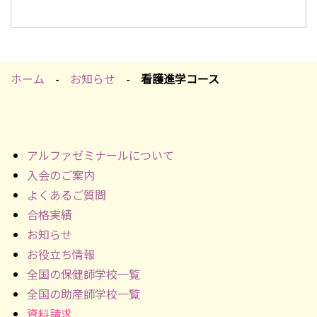
ホーム
お知らせ
看護進学コース
アルファゼミナールについて
入会のご案内
よくあるご質問
合格実績
お知らせ
お役立ち情報
全国の保健師学校一覧
全国の助産師学校一覧
資料請求