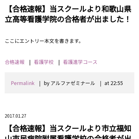
【合格速報】当スクールより和歌山県
立高等看護学院の合格者が出ました！
ここにエントリー本文を書きます。
合格速報
看護学校
看護進学コース
Permalink
by アルファゼミナール
at 22:55
2017.01.27
【合格速報】当スクールより市立福知
山市民病院附属看護学校の合格者が出