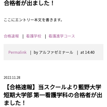
合格者が出ました！
ここにエントリー本文を書きます。
合格速報
看護学校
看護進学コース
Permalink
by アルファゼミナール
at 14:40
2022.11.28
【合格速報】当スクールより藍野大学
短期大学部 第一看護学科の合格者が出
ました！