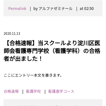
Permalink
by アルファゼミナール
at 02:50
2020.11.13
【合格速報】当スクールより淀川区医
師会看護専門学校（看護学科）の合格
者が出ました！
ここにエントリー本文を書きます。
合格速報
看護学校
看護進学コース