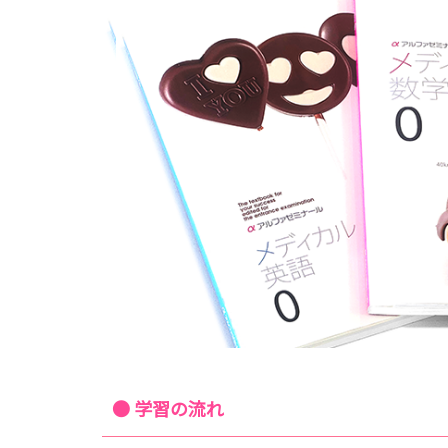
● 学習の流れ