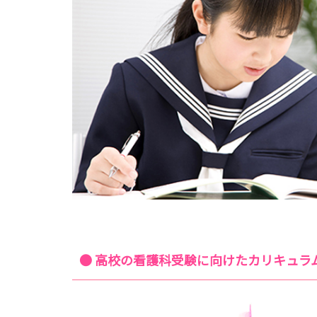
● 高校の看護科受験に向けたカリキュラ