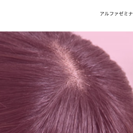
アルファゼミナ