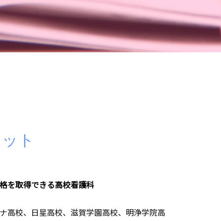
リット
格を取得できる高校看護科
ナ高校、日星高校、滋賀学園高校、明浄学院高