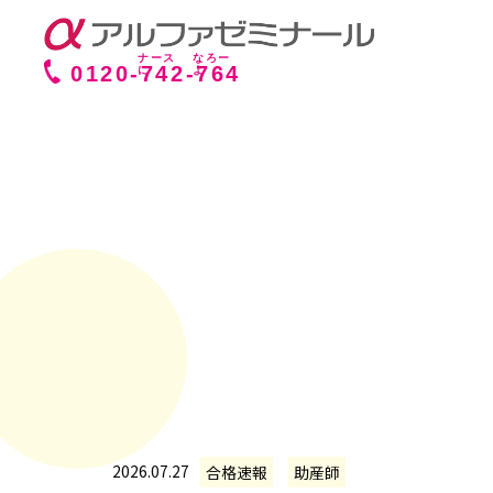
0120-
742
-
764
2026.07.27
合格速報
助産師