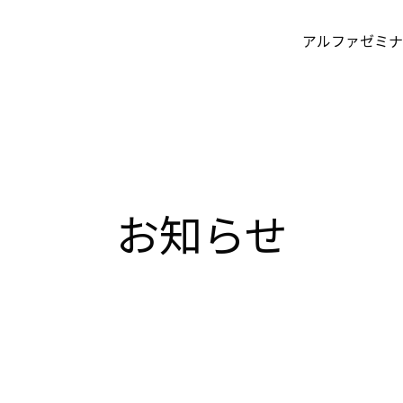
アルファゼミナ
お知らせ