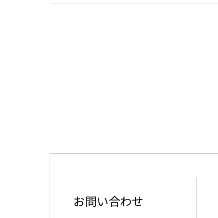
お問い合わせ