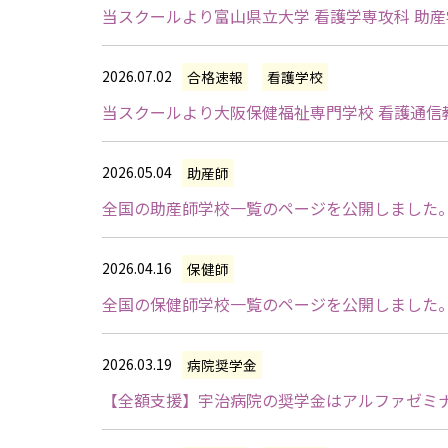
当スクールより富山県立大学 看護学専攻科 助
2026.07.02
合格速報
看護学校
当スクールより大阪保健福祉専門学校 看護通信
2026.05.04
助産師
全国の助産師学校一覧のページを公開しました
2026.04.16
保健師
全国の保健師学校一覧のページを公開しました
2026.03.19
病院奨学金
【全額支援】宇治病院の奨学金はアルファゼミ