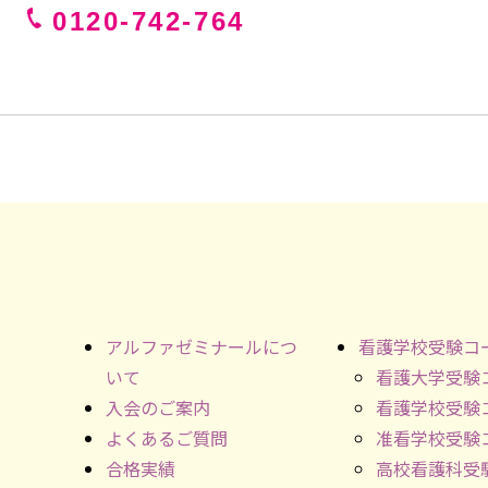
0120-742-764
アルファゼミナールにつ
看護学校受験コ
いて
看護大学受験
入会のご案内
看護学校受験
よくあるご質問
准看学校受験
合格実績
高校看護科受