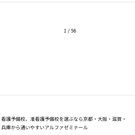
1 / 56
看護予備校、准看護予備校を選ぶなら京都・大阪・滋賀・
兵庫から通いやすいアルファゼミナール