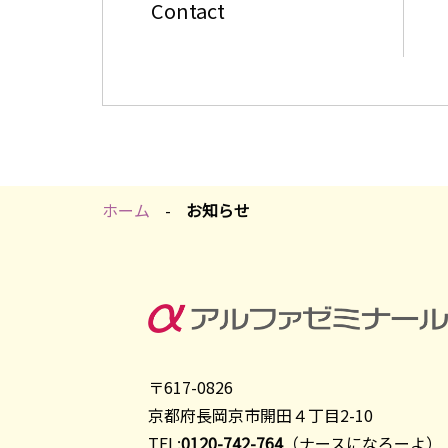
Contact
ホーム
お知らせ
〒617-0826
京都府長岡京市開田４丁目2-10
TEL:
0120-742-764
（ナースになろーよ）