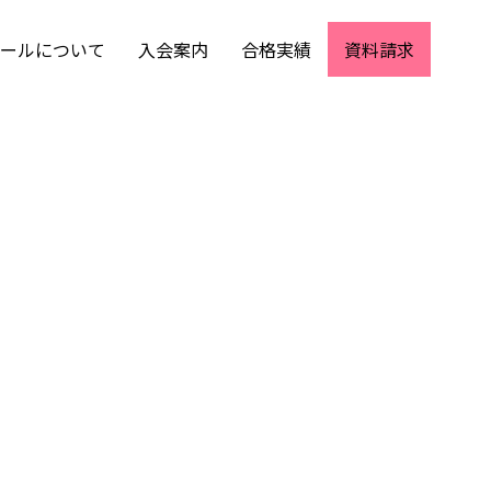
ールについて
入会案内
合格実績
資料請求