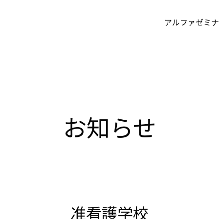
アルファゼミナ
お知らせ
准看護学校