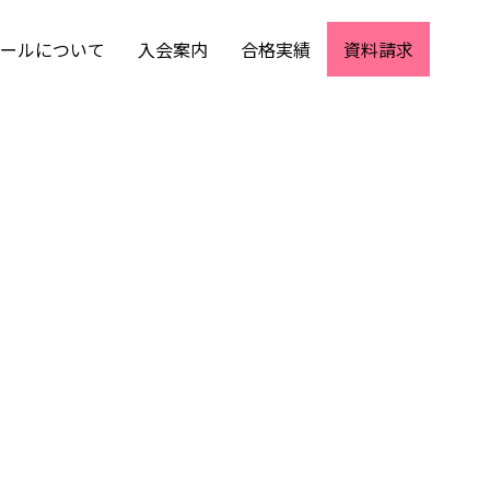
ールについて
入会案内
合格実績
資料請求