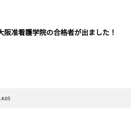
大阪准看護学院の合格者が出ました！
14:05