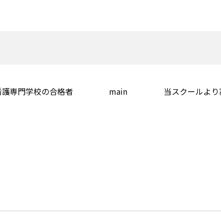
看護専門学校の合格者
main
当スクールより