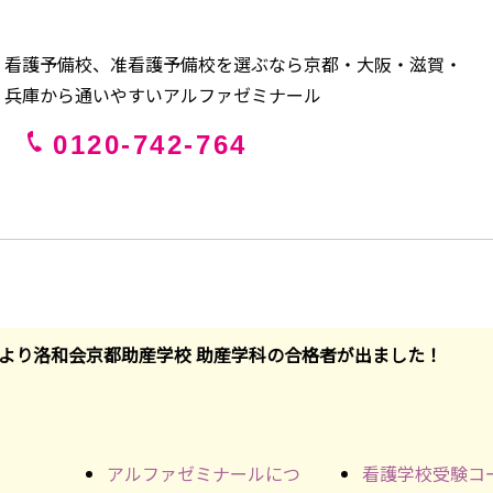
看護予備校、准看護予備校を選ぶなら京都・大阪・滋賀・
兵庫から通いやすいアルファゼミナール
0120-742-764
より洛和会京都助産学校 助産学科の合格者が出ました！
アルファゼミナールにつ
看護学校受験コ