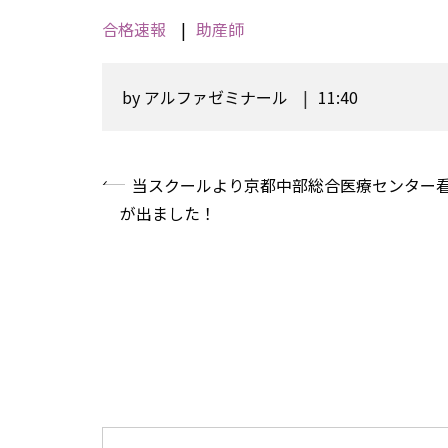
合格速報
助産師
by
アルファゼミナール
11:40
«
当スクールより京都中部総合医療センター
が出ました！