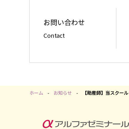
お問い合わせ
Contact
ホーム
お知らせ
【助産師】当スクール