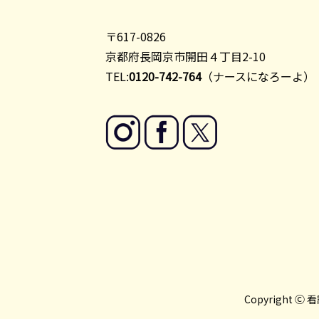
〒617-0826
京都府長岡京市開田４丁目2-10
TEL:
0120-742-764
（ナースになろーよ）
Copyright 