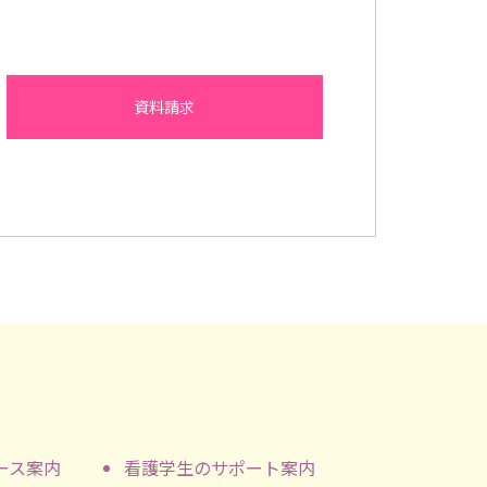
資料請求
ース案内
看護学生のサポート案内