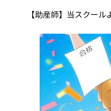
【助産師】当スクール