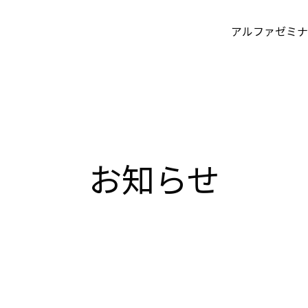
アルファゼミナ
お知らせ