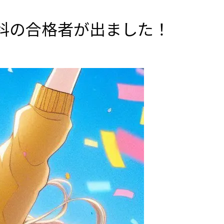
科の合格者が出ました！