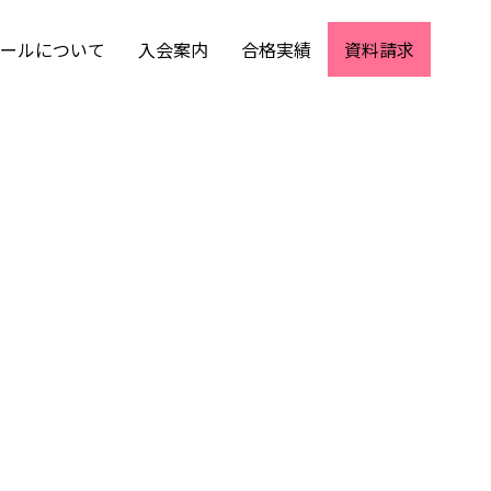
ールについて
入会案内
合格実績
資料請求