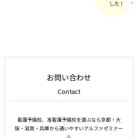
した！
»
お問い合わせ
Contact
看護予備校、准看護予備校を選ぶなら京都・大
阪・滋賀・兵庫から通いやすいアルファゼミナー
ル