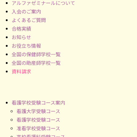
アルファゼミナールについて
入会のご案内
よくあるご質問
合格実績
お知らせ
お役立ち情報
全国の保健師学校一覧
全国の助産師学校一覧
資料請求
看護学校受験コース案内
看護大学受験コース
看護学校受験コース
准看学校受験コース
高校看護科受験コース