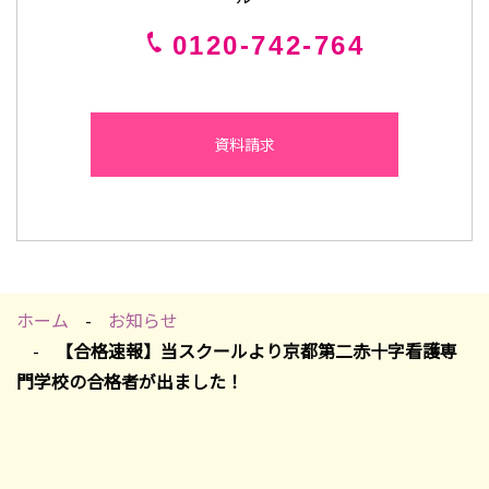
0120-742-764
資料請求
ホーム
お知らせ
【合格速報】当スクールより京都第二赤十字看護専
門学校の合格者が出ました！