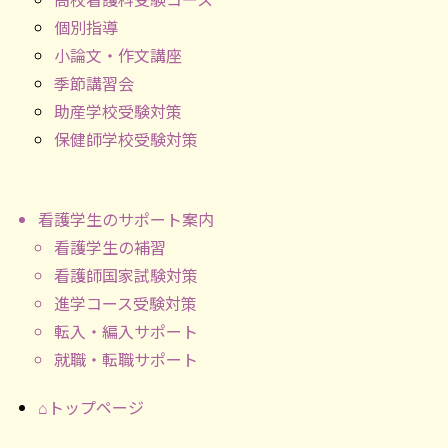
個別指導
小論文・作文講座
季節講習会
助産学校受験対策
保健師学校受験対策
看護学生のサポート案内
看護学生の補習
看護師国家試験対策
進学コース受験対策
転入・編入サポート
就職・転職サポート
⌂トップページ