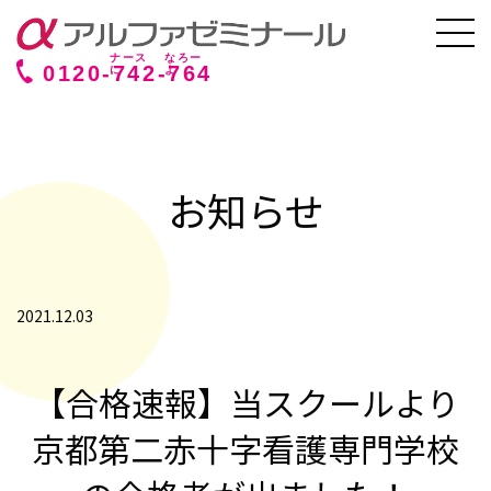
0120-
742
-
764
お知らせ
2021.12.03
【合格速報】当スクールより
京都第二赤十字看護専門学校