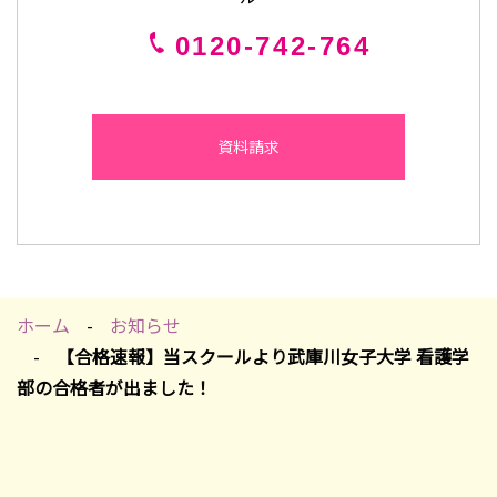
0120-742-764
資料請求
ホーム
お知らせ
【合格速報】当スクールより武庫川女子大学 看護学
部の合格者が出ました！