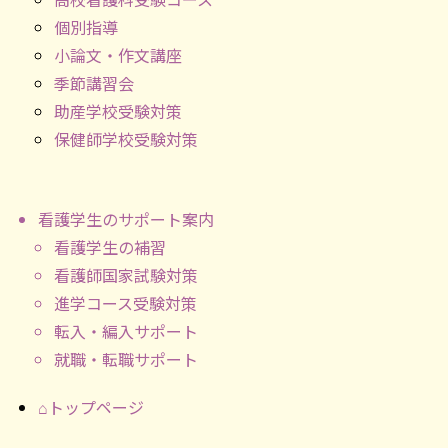
個別指導
小論文・作文講座
季節講習会
助産学校受験対策
保健師学校受験対策
看護学生のサポート案内
看護学生の補習
看護師国家試験対策
進学コース受験対策
転入・編入サポート
就職・転職サポート
⌂トップページ