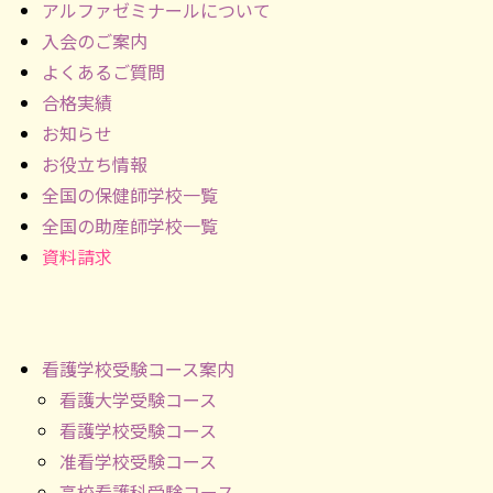
アルファゼミナールについて
入会のご案内
よくあるご質問
合格実績
お知らせ
お役立ち情報
全国の保健師学校一覧
全国の助産師学校一覧
資料請求
看護学校受験コース案内
看護大学受験コース
看護学校受験コース
准看学校受験コース
高校看護科受験コース