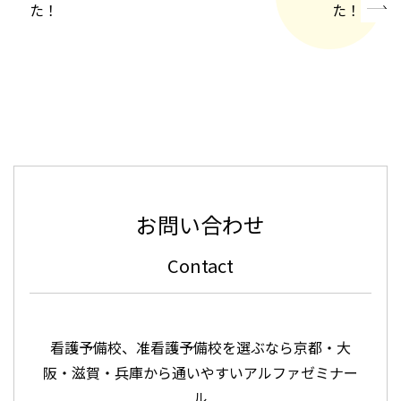
た！
た！
»
お問い合わせ
Contact
看護予備校、准看護予備校を選ぶなら京都・大
阪・滋賀・兵庫から通いやすいアルファゼミナー
ル