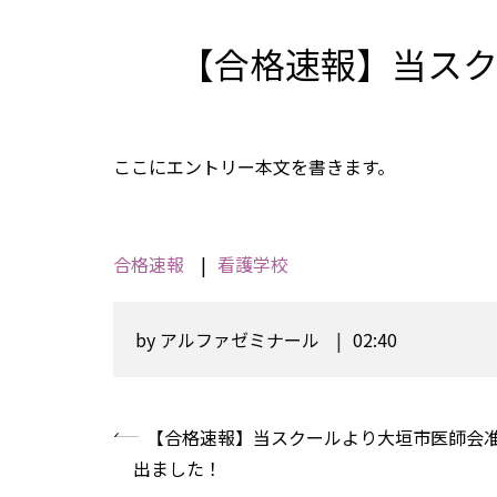
【合格速報】当ス
ここにエントリー本文を書きます。
合格速報
看護学校
by
アルファゼミナール
02:40
«
【合格速報】当スクールより大垣市医師会
出ました！