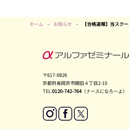
ホーム
お知らせ
【合格速報】当スクー
〒617-0826
京都府長岡京市開田４丁目2-10
TEL:
0120-742-764
（ナースになろーよ）