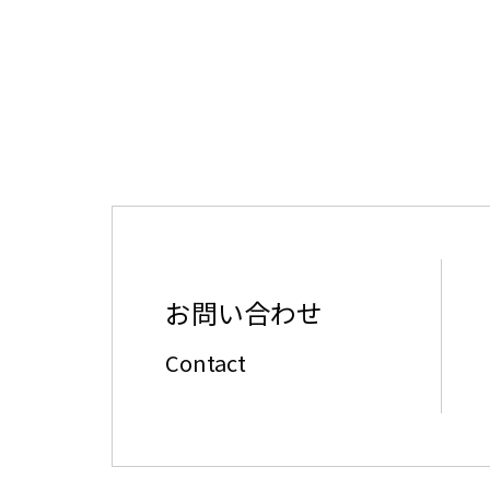
お問い合わせ
Contact