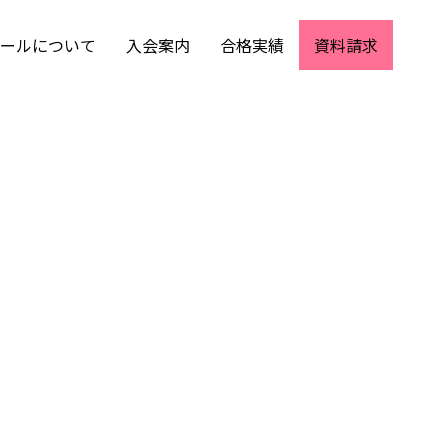
ールについて
入会案内
合格実績
資料請求