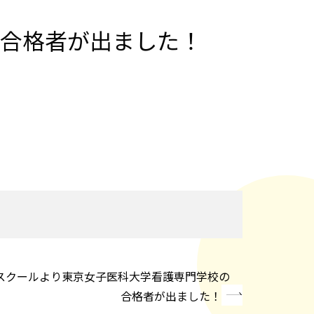
合格者が出ました！
スクールより東京女子医科大学看護専門学校の
合格者が出ました！
»