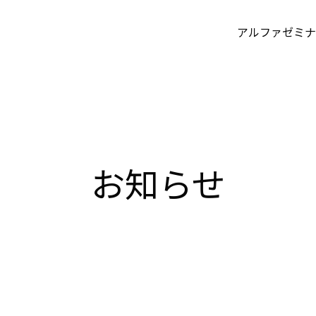
アルファゼミナ
お知らせ