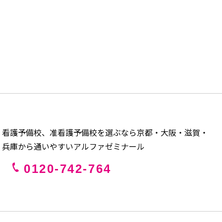
看護予備校、准看護予備校を選ぶなら京都・大阪・滋賀・
兵庫から通いやすいアルファゼミナール
0120-742-764