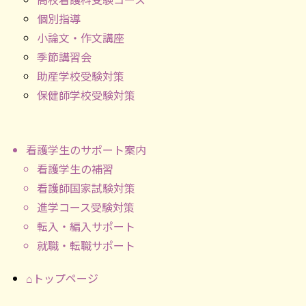
個別指導
小論文・作文講座
季節講習会
助産学校受験対策
保健師学校受験対策
看護学生のサポート案内
看護学生の補習
看護師国家試験対策
進学コース受験対策
転入・編入サポート
就職・転職サポート
⌂トップページ