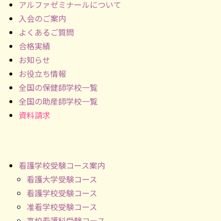
アルファゼミナールについて
入会のご案内
よくあるご質問
合格実績
お知らせ
お役立ち情報
全国の保健師学校一覧
全国の助産師学校一覧
資料請求
看護学校受験コース案内
看護大学受験コース
看護学校受験コース
准看学校受験コース
高校看護科受験コース