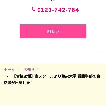
0120-742-764
資料請求
ホーム
お知らせ
【合格速報】当スクールより聖泉大学 看護学部の合
格者が出ました！