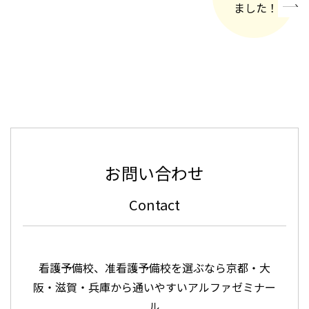
ました！
»
お問い合わせ
Contact
看護予備校、准看護予備校を選ぶなら京都・大
阪・滋賀・兵庫から通いやすいアルファゼミナー
ル