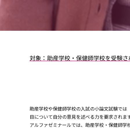
対象：助産学校・保健師学校を受験さ
助産学校や保健師学校の入試の小論文試験では
目について自分の意見を述べる力を要求されま
アルファゼミナールでは、助産学校・保健師学