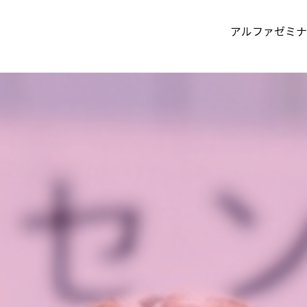
アルファゼミナ