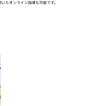
用いたオンライン指導も可能です。