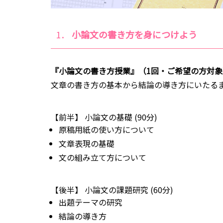
1．
小論文の書き方を身につけよう
『小論文の書き方授業』（1回・ご希望の方対象
文章の書き方の基本から結論の導き方にいたる
【前半】 小論文の基礎 (90分)
原稿用紙の使い方について
文章表現の基礎
文の組み立て方について
【後半】 小論文の課題研究 (60分)
出題テーマの研究
結論の導き方