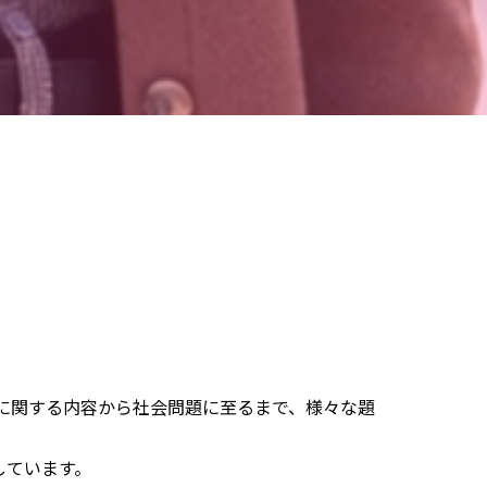
に関する内容から社会問題に至るまで、様々な題
しています。