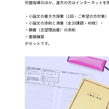
対面指導のほか、遠方の方はインターネットを
・小論文の書き方授業（1回・ご希望の方対象）
・小論文の添削と清書（全20課題・40枚）・
・願書（志望理由書）の添削
・面接練習
がセットです。