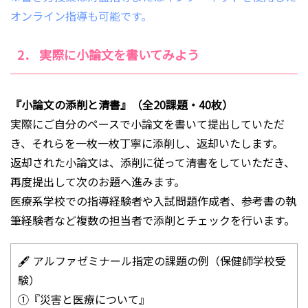
オンライン指導も可能です。
2． 実際に小論文を書いてみよう
『小論文の添削と清書』（全20課題・40枚）
実際にご自分のペースで小論文を書いて提出していただ
き、それらを一枚一枚丁寧に添削し、返却いたします。
返却された小論文は、添削に従って清書をしていただき、
再度提出して次のお題へ進みます。
医療系学校での指導経験者や入試問題作成者、参考書の執
筆経験者など複数の担当者で添削とチェックを行います。
🖋 アルファゼミナール指定の課題の例（保健師学校受
験）
①『災害と医療について』