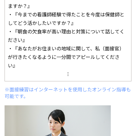
ますか？』
・『今までの看護師経験で得たことを今度は保健師と
してどう活かしたいですか？』
・『朝食の欠食率が高い理由と対策について話してく
ださい』
・『あなたがお住まいの地域に関して、私（面接官）
が行きたくなるように一分間でアピールしてくださ
い』
︙
※面接練習はインターネットを使用したオンライン指導も
可能です。