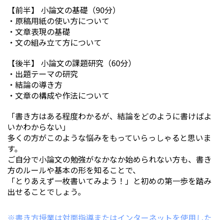
【前半】 小論文の基礎（90分）
・原稿用紙の使い方について
・文章表現の基礎
・文の組み立て方について
【後半】 小論文の課題研究（60分）
・出題テーマの研究
・結論の導き方
・文章の構成や作法について
「書き方はある程度わかるが、結論をどのように書けばよ
いかわからない」
多くの方がこのような悩みをもっていらっしゃると思いま
す。
ご自分で小論文の勉強がなかなか始められない方も、書き
方のルールや基本の形を知ることで、
「とりあえず一枚書いてみよう！」と初めの第一歩を踏み
出せることでしょう。
※書き方授業は対面指導またはインターネットを使用した