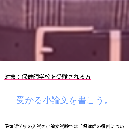
対象：保健師学校を受験される方
受かる小論文を書こう。
保健師学校の入試の小論文試験では「保健師の役割につい