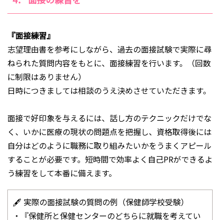
『面接練習』
志望理由書を参考にしながら、過去の面接試験で実際に尋
ねられた質問内容をもとに、面接練習を行います。（回数
に制限はありません）
日時につきましては相談のうえ決めさせていただきます。
面接で好印象を与えるには、話し方のテクニックだけでな
く、いかに医療の現状の問題点を把握し、資格取得後には
自分はどのよう
に職務に取り組みたいかをうまくアピール
することが必要です。短時間で効率よく自己PRができるよ
う練習をして本番に備えます。
🖋 実際の面接試験の質問の例（保健師学校受験）
・『保健所と保健センターのどちらに就職を考えてい