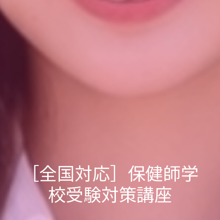
［全国対応］保健師学
校受験対策講座