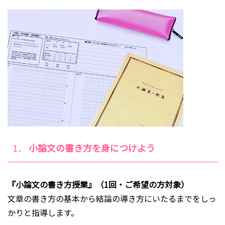
1．
小論文の書き方を身につけよう
『小論文の書き方授業』（1回・ご希望の方対象）
文章の書き方の基本から結論の導き方にいたるまでをしっ
かりと指導します。