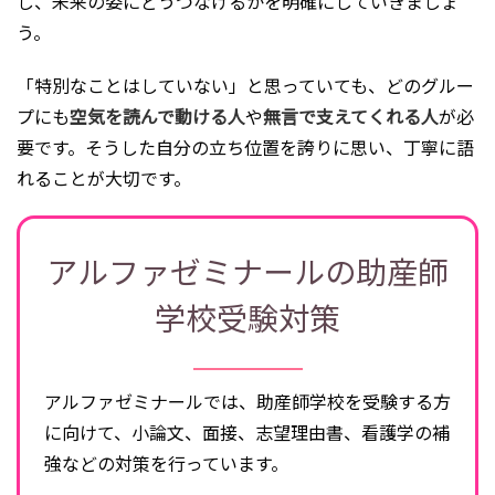
し、未来の姿にどうつなげるかを明確にしていきましょ
う。
「特別なことはしていない」と思っていても、どのグルー
プにも
空気を読んで動ける人
や
無言で支えてくれる人
が必
要です。そうした自分の立ち位置を誇りに思い、丁寧に語
れることが大切です。
アルファゼミナールの助産師
学校受験対策
アルファゼミナールでは、助産師学校を受験する方
に向けて、小論文、面接、志望理由書、看護学の補
強などの対策を行っています。