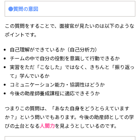
●質問の意図
この質問をすることで、面接官が見たいのは以下のような
ポイントです。
自己理解ができているか（自己分析力）
チームの中で自分の役割を意識して行動できるか
実習をただ「こなした」ではなく、きちんと「振り返っ
て」学んでいるか
コミュニケーション能力・協調性はどうか
今後の助産師養成課程に適応できそうか
つまりこの質問は、「あなた自身をどうとらえています
か？」という問いでもあります。今後の助産師としての学
びの土台となる
人間力
を見ようとしているのです。