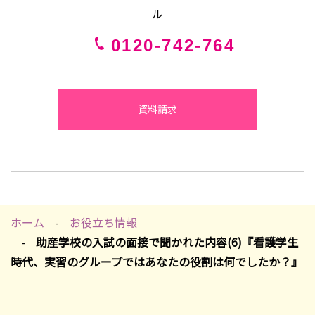
ル
0120-742-764
資料請求
ホーム
お役立ち情報
助産学校の入試の面接で聞かれた内容(6)『看護学生
時代、実習のグループではあなたの役割は何でしたか？』