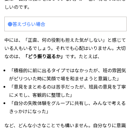
しいのです。
●答えづらい場合
中には、「正直、何の役割も担えた気がしない」と感じて
いる人もいるでしょう。それでも心配はいりません。大切
なのは、
「どう振り返るか」
です。たとえば、
「積極的に前に出るタイプではなかったが、班の雰囲気
がピリついた時に笑顔で場を和ませようと意識した」
「意見をまとめるのは苦手だったが、班員の意見を丁寧
にメモし、客観的に整理した」
「自分の失敗体験をグループに共有し、みんなで考える
きっかけになった」
など、どんな小さなことでも構いません。自分なりに意識