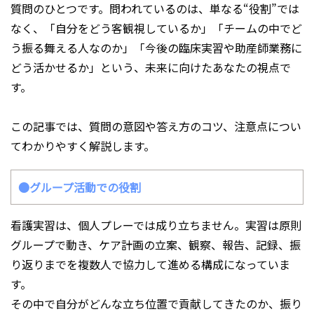
質問のひとつです。問われているのは、単なる“役割”では
なく、「自分をどう客観視しているか」「チームの中でど
う振る舞える人なのか」「今後の臨床実習や助産師業務に
どう活かせるか」という、未来に向けたあなたの視点で
す。
この記事では、質問の意図や答え方のコツ、注意点につい
てわかりやすく解説します。
●グループ活動での役割
看護実習は、個人プレーでは成り立ちません。実習は原則
グループで動き、ケア計画の立案、観察、報告、記録、振
り返りまでを複数人で協力して進める構成になっていま
す。
その中で自分がどんな立ち位置で貢献してきたのか、振り