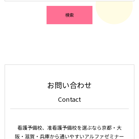
お問い合わせ
Contact
看護予備校、准看護予備校を選ぶなら京都・大
阪・滋賀・兵庫から通いやすいアルファゼミナー