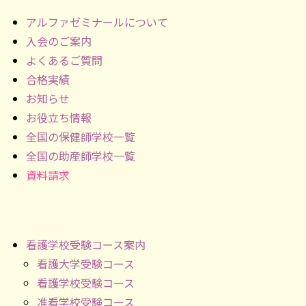
アルファゼミナールについて
入会のご案内
よくあるご質問
合格実績
お知らせ
お役立ち情報
全国の保健師学校一覧
全国の助産師学校一覧
資料請求
看護学校受験コース案内
看護大学受験コース
看護学校受験コース
准看学校受験コース