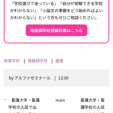
「学校選びで迷っている」「自分が受験できる学校
がわからない」「小論文の準備をどう始めればよい
かわからない」という方もぜひご相談ください。
助産師学校受験対策はこちら
助産学校
保健師学校
面接
by
アルファゼミナール
12:30
«
看護大学・看護
main
看護大学・看
学校の入試で出
護学校の入試