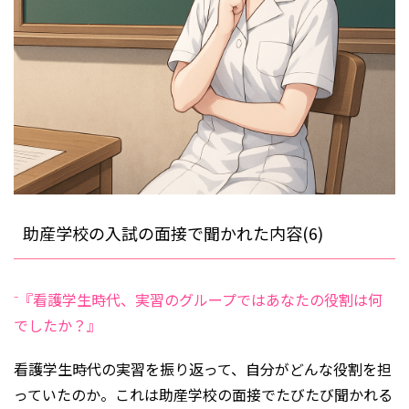
助産学校の入試の面接で聞かれた内容(6)
⁻『看護学生時代、実習のグループではあなたの役割は何
でしたか？』
看護学生時代の実習を振り返って、自分がどんな役割を担
っていたのか。これは助産学校の面接でたびたび聞かれる