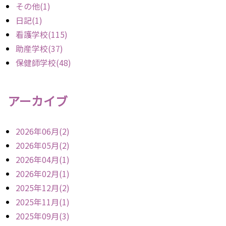
その他(1)
日記(1)
看護学校(115)
助産学校(37)
保健師学校(48)
アーカイブ
2026年06月(2)
2026年05月(2)
2026年04月(1)
2026年02月(1)
2025年12月(2)
2025年11月(1)
2025年09月(3)