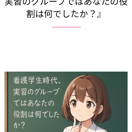
実習のグループではあなたの役
割は何でしたか？』