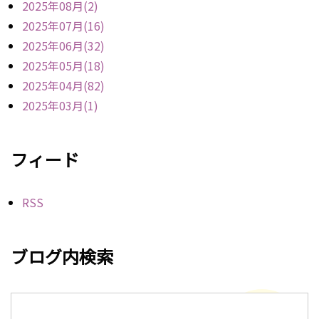
2025年08月(2)
2025年07月(16)
2025年06月(32)
2025年05月(18)
2025年04月(82)
2025年03月(1)
フィード
RSS
ブログ内検索