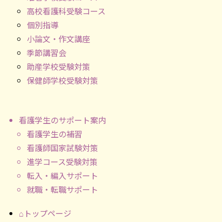
高校看護科受験コース
個別指導
小論文・作文講座
季節講習会
助産学校受験対策
保健師学校受験対策
看護学生のサポート案内
看護学生の補習
看護師国家試験対策
進学コース受験対策
転入・編入サポート
就職・転職サポート
⌂トップページ