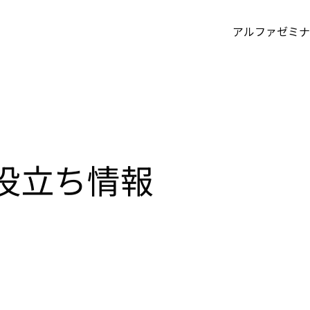
アルファゼミナ
役立ち情報