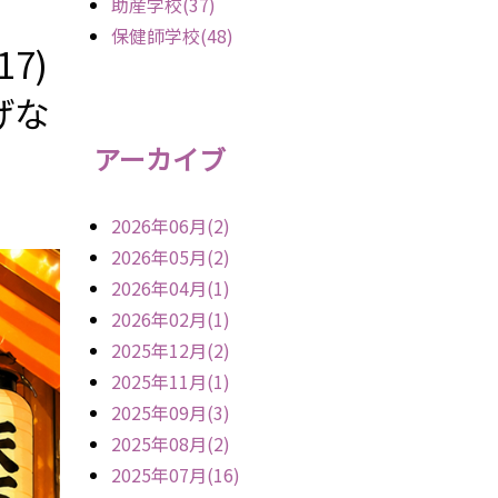
助産学校(37)
保健師学校(48)
7)
げな
アーカイブ
2026年06月(2)
2026年05月(2)
2026年04月(1)
2026年02月(1)
2025年12月(2)
2025年11月(1)
2025年09月(3)
2025年08月(2)
2025年07月(16)