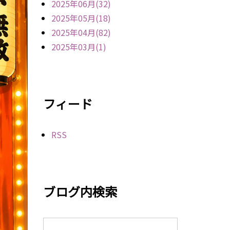
2025年06月(32)
2025年05月(18)
2025年04月(82)
2025年03月(1)
フィード
RSS
ブログ内検索